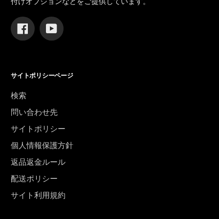
付けオプションなどをご提供しています。
Facebook
YouTube
サイトポリシーページ
検索
問い合わせ先
サイトポリシー
個人情報保護方針
返品返金ルール
配送ポリシー
サイト利用規約