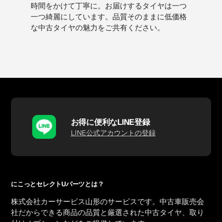
時間をかけて丁寧に。お届けするタイヤは一つ
一つ綺麗にしています。品質そのままに低価格
な中古タイヤの魅力をご共有ください。
お得に便利なLINE登録
LINE公式アカウントの登録
にこっとセレクトUパーツとは？
株式会社カーサービス山形のサービスです。中古車販売会
社だからできる商品の品質と厳選された中古タイヤ、取り