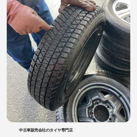
中古車販売会社のタイヤ専門店