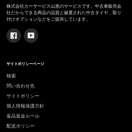
株式会社カーサービス山形のサービスです。中古車販売会
社だからできる商品の品質と厳選された中古タイヤ、取り
付けオプションなどをご提供しています。
Facebook
YouTube
サイトポリシーページ
検索
問い合わせ先
サイトポリシー
個人情報保護方針
返品返金ルール
配送ポリシー