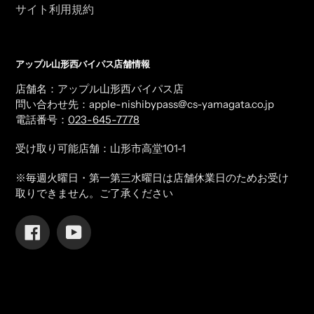
サイト利用規約
アップル山形西バイパス店舗情報
店舗名：アップル山形西バイパス店
問い合わせ先：apple-nishibypass@cs-yamagata.co.jp
電話番号：
023-645-7778
受け取り可能店舗：山形市高堂101-1
※毎週火曜日・第一第三水曜日は店舗休業日のためお受け
取りできません。ご了承ください
Facebook
YouTube