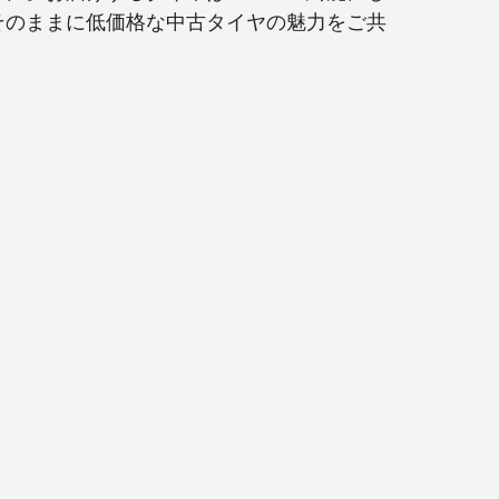
そのままに低価格な中古タイヤの魅力をご共