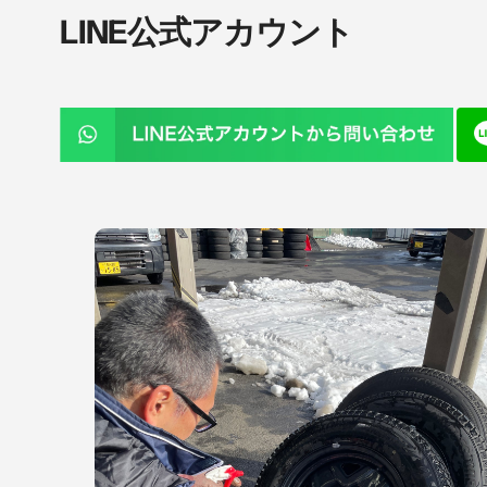
LINE公式アカウント