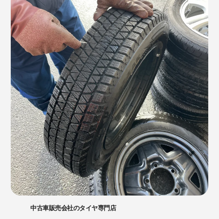
中古車販売会社のタイヤ専門店