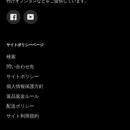
付けオプションなどをご提供しています。
Facebook
YouTube
サイトポリシーページ
検索
問い合わせ先
サイトポリシー
個人情報保護方針
返品返金ルール
配送ポリシー
サイト利用規約