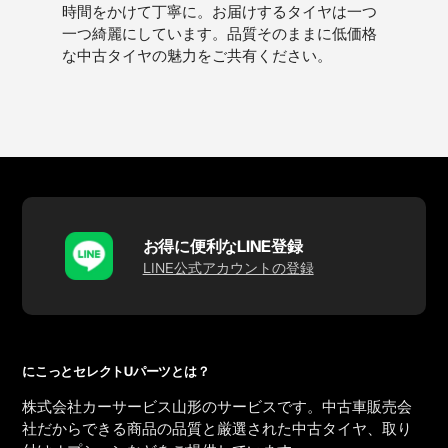
時間をかけて丁寧に。お届けするタイヤは一つ
一つ綺麗にしています。品質そのままに低価格
な中古タイヤの魅力をご共有ください。
お得に便利なLINE登録
LINE公式アカウントの登録
にこっとセレクトUパーツとは？
株式会社カーサービス山形のサービスです。中古車販売会
社だからできる商品の品質と厳選された中古タイヤ、取り