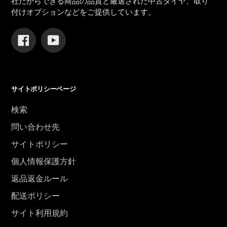
社だからできる商品の品質と厳選された中古タイヤ、取り
付けオプションなどをご提供しています。
Facebook
YouTube
サイトポリシーページ
検索
問い合わせ先
サイトポリシー
個人情報保護方針
返品返金ルール
配送ポリシー
サイト利用規約