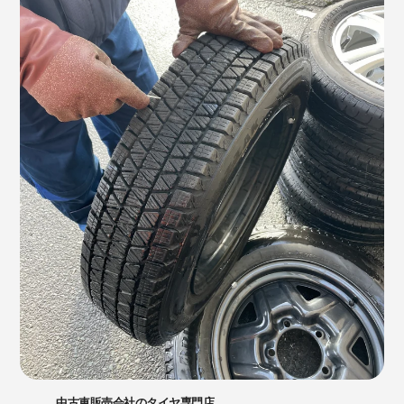
中古車販売会社のタイヤ専門店