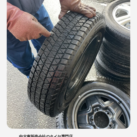
中古車販売会社のタイヤ専門店