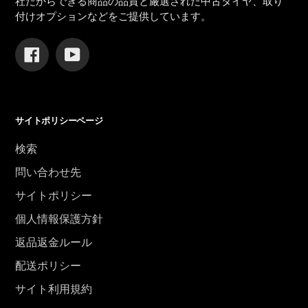
社だからできる商品の品質と厳選された中古タイヤ、取り
付けオプションなどをご提供しています。
Facebook
YouTube
サイトポリシーページ
検索
問い合わせ先
サイトポリシー
個人情報保護方針
返品返金ルール
配送ポリシー
サイト利用規約