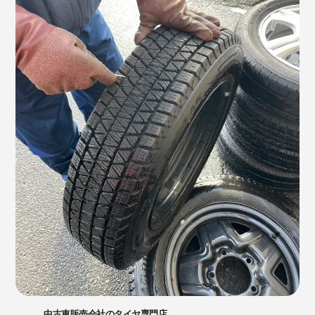
中古車販売会社のタイヤ専門店