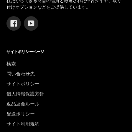
社だからできる商品の品質と厳選された中古タイヤ、取り
付けオプションなどをご提供しています。
Facebook
YouTube
サイトポリシーページ
検索
問い合わせ先
サイトポリシー
個人情報保護方針
返品返金ルール
配送ポリシー
サイト利用規約