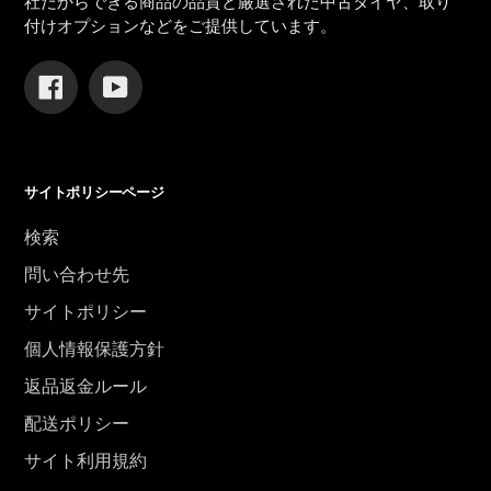
社だからできる商品の品質と厳選された中古タイヤ、取り
付けオプションなどをご提供しています。
Facebook
YouTube
サイトポリシーページ
検索
問い合わせ先
サイトポリシー
個人情報保護方針
返品返金ルール
配送ポリシー
サイト利用規約