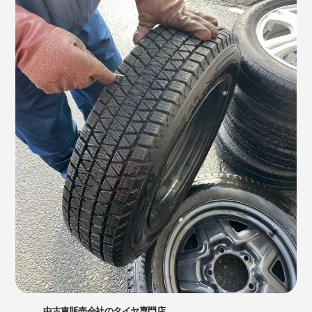
中古車販売会社のタイヤ専門店