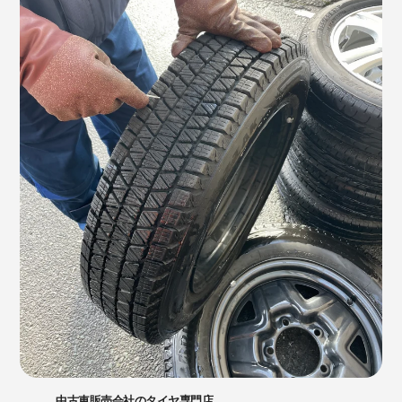
中古車販売会社のタイヤ専門店