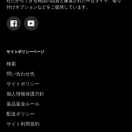
社だからできる商品の品質と厳選された中古タイヤ、取り
付けオプションなどをご提供しています。
Facebook
YouTube
サイトポリシーページ
検索
問い合わせ先
サイトポリシー
個人情報保護方針
返品返金ルール
配送ポリシー
サイト利用規約