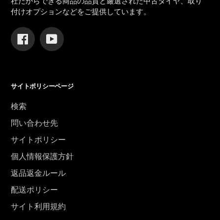
社だからできる商品の品質と厳選された中古タイヤ、取り
付けオプションなどをご提供しています。
Facebook
YouTube
サイトポリシーページ
検索
問い合わせ先
サイトポリシー
個人情報保護方針
返品返金ルール
配送ポリシー
サイト利用規約