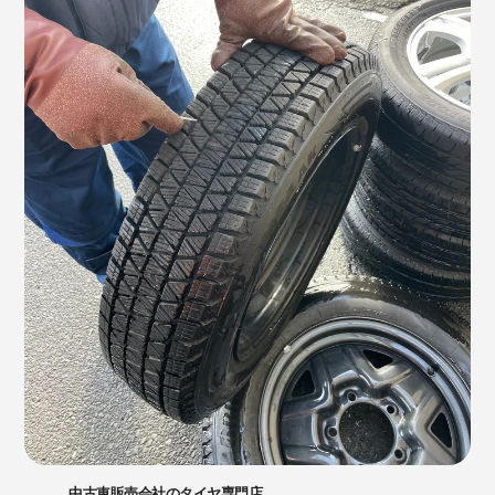
中古車販売会社のタイヤ専門店