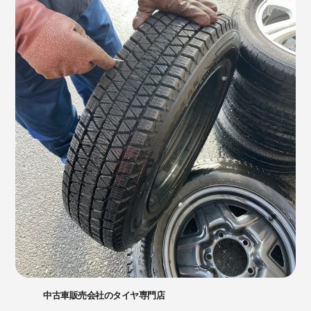
中古車販売会社のタイヤ専門店