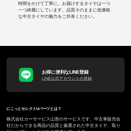
時間をかけて丁寧に。お届けするタイヤは一つ
一つ綺麗にしています。品質そのままに低価格
な中古タイヤの魅力をご共有ください。
お得に便利なLINE登録
LINE公式アカウントの登録
にこっとセレクトUパーツとは？
株式会社カーサービス山形のサービスです。中古車販売会
社だからできる商品の品質と厳選された中古タイヤ、取り