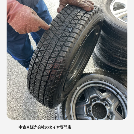
中古車販売会社のタイヤ専門店