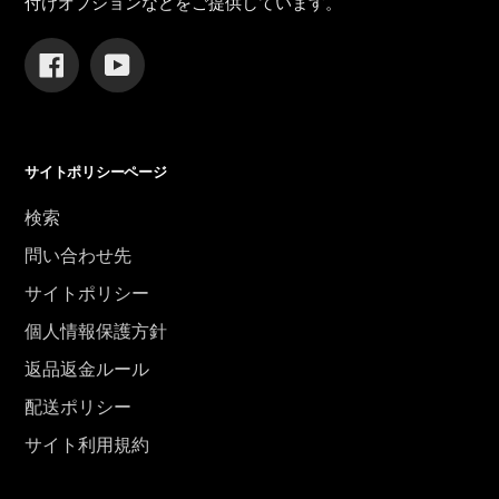
付けオプションなどをご提供しています。
Facebook
YouTube
サイトポリシーページ
検索
問い合わせ先
サイトポリシー
個人情報保護方針
返品返金ルール
配送ポリシー
サイト利用規約