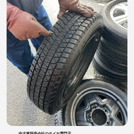
中古車販売会社のタイヤ専門店