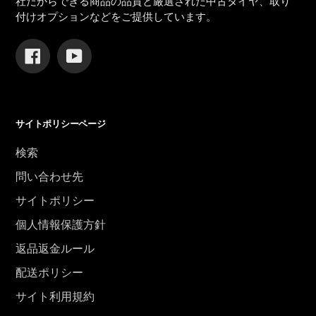
社だからできる商品の品質と厳選された中古タイヤ、取り
付けオプションなどをご提供しています。
Facebook
YouTube
サイトポリシーページ
検索
問い合わせ先
サイトポリシー
個人情報保護方針
返品返金ルール
配送ポリシー
サイト利用規約