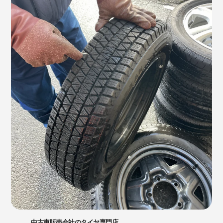
中古車販売会社のタイヤ専門店