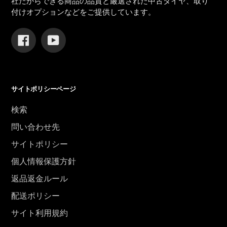
社だからできる商品の品質と厳選された中古タイヤ、取り
付けオプションなどをご提供しています。
Facebook
YouTube
サイトポリシーページ
検索
問い合わせ先
サイトポリシー
個人情報保護方針
返品返金ルール
配送ポリシー
サイト利用規約