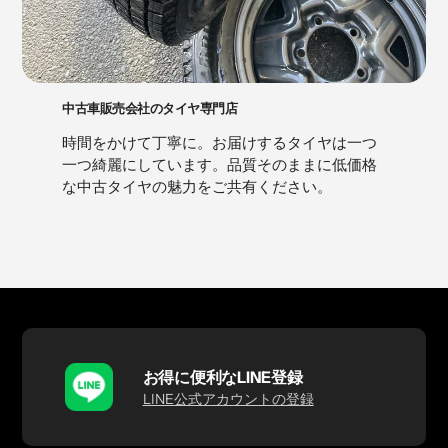
中古車販売会社のタイヤ専門店
時間をかけて丁寧に。お届けするタイヤは一つ
一つ綺麗にしています。品質そのままに低価格
な中古タイヤの魅力をご共有ください。
お得に便利なLINE登録
LINE公式アカウントの登録