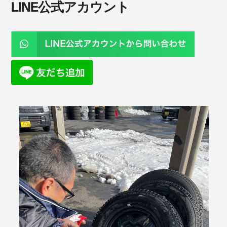
LINE公式アカウント