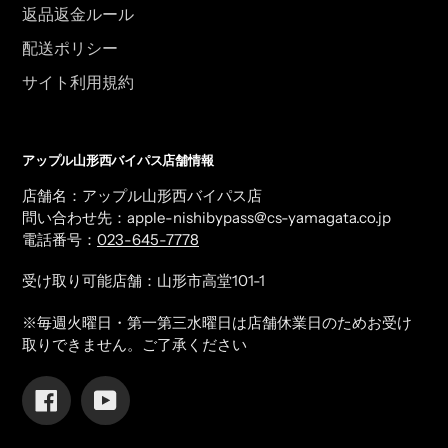
返品返金ルール
配送ポリシー
サイト利用規約
アップル山形西バイパス店舗情報
店舗名：アップル山形西バイパス店
問い合わせ先：apple-nishibypass@cs-yamagata.co.jp
電話番号：
023-645-7778
受け取り可能店舗：山形市高堂101-1
※毎週火曜日・第一第三水曜日は店舗休業日のためお受け
取りできません。ご了承ください
Facebook
YouTube