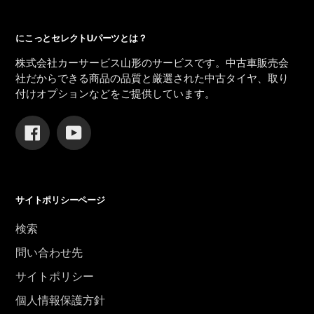
にこっとセレクトUパーツとは？
株式会社カーサービス山形のサービスです。中古車販売会
社だからできる商品の品質と厳選された中古タイヤ、取り
付けオプションなどをご提供しています。
Facebook
YouTube
サイトポリシーページ
検索
問い合わせ先
サイトポリシー
個人情報保護方針