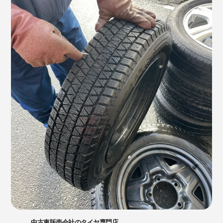
中古車販売会社のタイヤ専門店