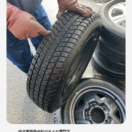
中古車販売会社のタイヤ専門店