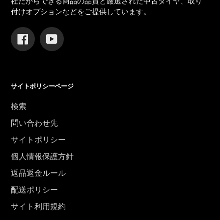
社だからできる商品の品質と厳選された中古タイヤ、取り
付けオプションなどをご提供しています。
Facebook
YouTube
サイトポリシーページ
検索
問い合わせ先
サイトポリシー
個人情報保護方針
返品返金ルール
配送ポリシー
サイト利用規約