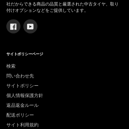
社だからできる商品の品質と厳選された中古タイヤ、取り
付けオプションなどをご提供しています。
Facebook
YouTube
サイトポリシーページ
検索
問い合わせ先
サイトポリシー
個人情報保護方針
返品返金ルール
配送ポリシー
サイト利用規約