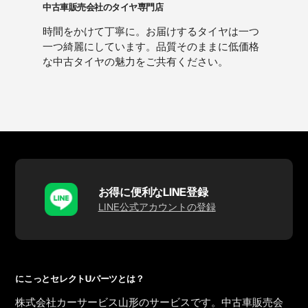
中古車販売会社のタイヤ専門店
時間をかけて丁寧に。お届けするタイヤは一つ
一つ綺麗にしています。品質そのままに低価格
な中古タイヤの魅力をご共有ください。
お得に便利なLINE登録
LINE公式アカウントの登録
にこっとセレクトUパーツとは？
株式会社カーサービス山形のサービスです。中古車販売会